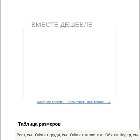
ВМЕСТЕ ДЕШЕВЛЕ
Женские тапочки - посмотреть все товары →
Таблица размеров
Рост, см
Обхват груди, см
Обхват талии, см
Обхват бедер, см