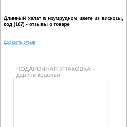
Длинный халат в изумрудном цвете из вискозы,
код (167)
- отзывы о товаре
Добавить отзыв
ПОДАРОЧНАЯ УПАКОВКА -
дарите красиво!