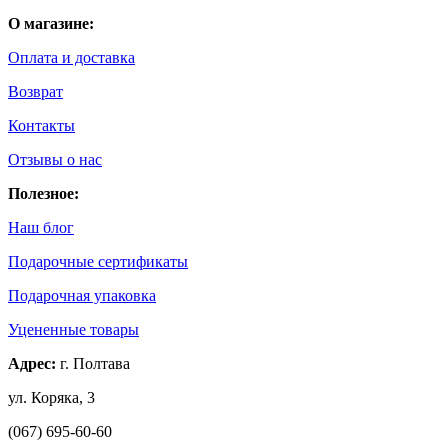
О магазине:
Оплата и доставка
Возврат
Контакты
Отзывы о нас
Полезное:
Наш блог
Подарочные сертификаты
Подарочная упаковка
Уцененные товары
Адрес:
г. Полтава
ул. Коряка, 3
(067) 695-60-60