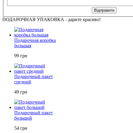
ПОДАРОЧНАЯ УПАКОВКА - дарите красиво!
Подарочная коробка
большая
99 грн
Подарочный пакет
средний
49 грн
Подарочный пакет
большой
54 грн