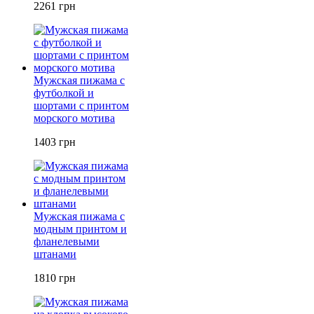
2261 грн
Мужская пижама с
футболкой и
шортами с принтом
морского мотива
1403 грн
Мужская пижама с
модным принтом и
фланелевыми
штанами
1810 грн