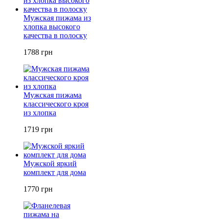
Мужская пижама из
хлопка высокого
качества в полоску
1788 грн
Мужская пижама
классического кроя
из хлопка
1719 грн
Мужской яркий
комплект для дома
1770 грн