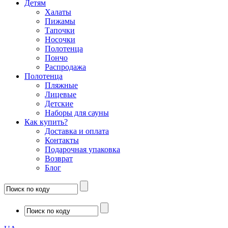
Детям
Халаты
Пижамы
Тапочки
Носочки
Полотенца
Пончо
Распродажа
Полотенца
Пляжные
Лицевые
Детские
Наборы для сауны
Как купить?
Доставка и оплата
Контакты
Подарочная упаковка
Возврат
Блог