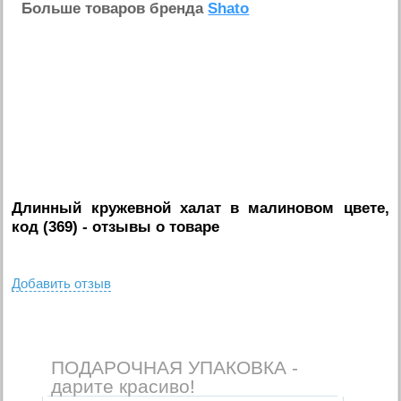
Больше товаров бренда
Shato
Длинный кружевной халат в малиновом цвете,
код (369)
- отзывы о товаре
Добавить отзыв
ПОДАРОЧНАЯ УПАКОВКА -
дарите красиво!