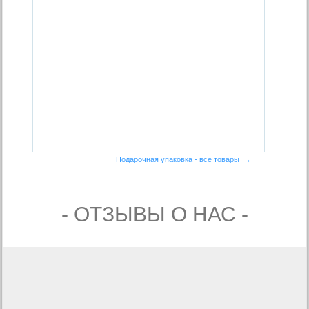
Подарочная упаковка - все товары →
- ОТЗЫВЫ О НАС -