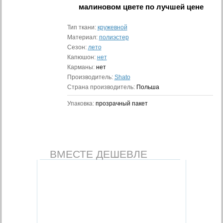
малиновом цвете
по лучшей цене
Тип ткани:
кружевной
Материал:
полиэстер
Сезон:
лето
Капюшон:
нет
Карманы:
нет
Производитель:
Shato
Страна производитель:
Польша
Упаковка:
прозрачный пакет
ВМЕСТЕ ДЕШЕВЛЕ