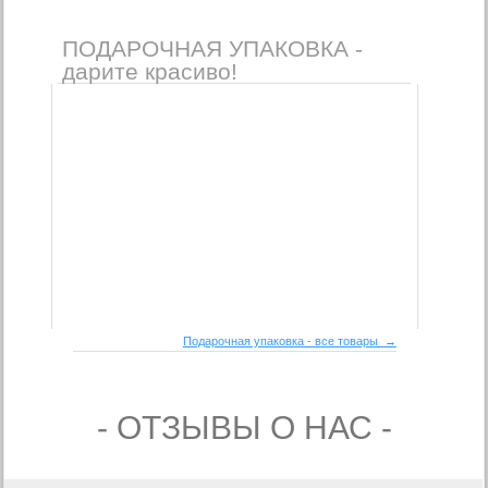
ПОДАРОЧНАЯ УПАКОВКА -
дарите красиво!
Подарочная упаковка - все товары →
- ОТЗЫВЫ О НАС -