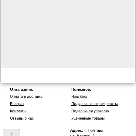
О магазине:
Полезное:
Оплата и доставка
Наш блог
Возврат
Подарочные сертификаты
Контакты
Подарочная упаковка
Отзывы о нас
Уцененные товары
Адрес:
г. Полтава
↑