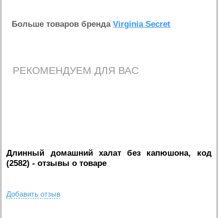
Больше товаров бренда
Virginia Secret
РЕКОМЕНДУЕМ ДЛЯ ВАС
Длинный домашний халат без капюшона, код
(2582)
- отзывы о товаре
Добавить отзыв