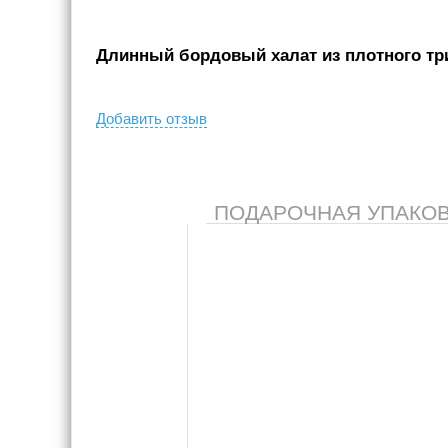
Длинный бордовый халат из плотного три
Добавить отзыв
ПОДАРОЧНАЯ УПАКОВКА