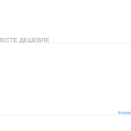
МЕСТЕ ДЕШЕВЛЕ
Мужские