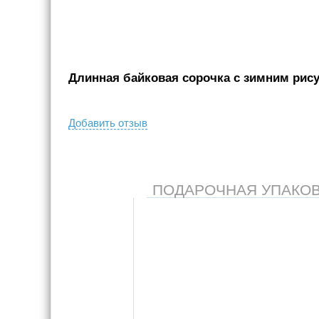
Длинная байковая сорочка с зимним рису
Добавить отзыв
ПОДАРОЧНАЯ УПАКОВКА