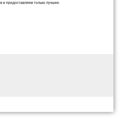
в и предоставляем только лучшее.