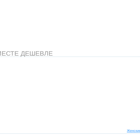
МЕСТЕ ДЕШЕВЛЕ
Женские