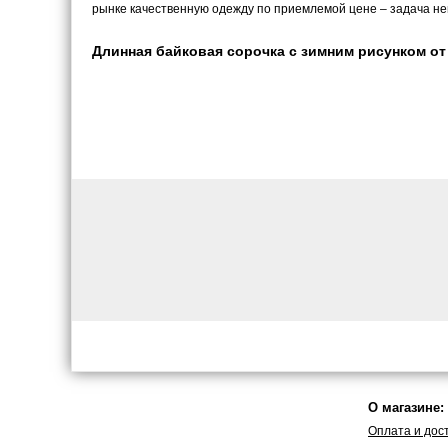
рынке качественную одежду по приемлемой цене – задача не
Длинная байковая сорочка с зимним рисунком от E
О магазине:
Оплата и дос