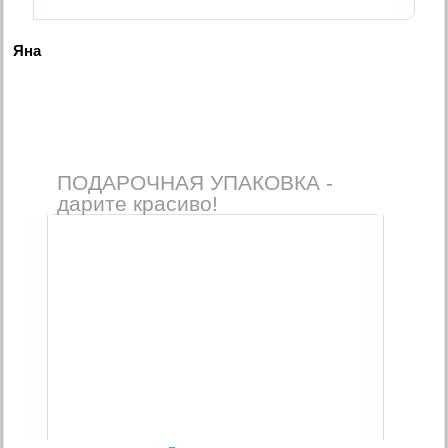
Яна
ПОДАРОЧНАЯ УПАКОВКА -
дарите красиво!