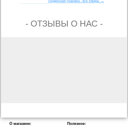
Подарочная упаковка - все товары →
- ОТЗЫВЫ О НАС -
О магазине:
Полезное: