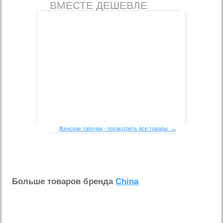
ВМЕСТЕ ДЕШЕВЛЕ
Женские тапочки - посмотреть все товары →
Больше товаров бренда
China