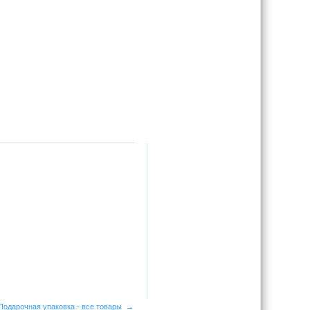
Подарочная упаковка - все товары →