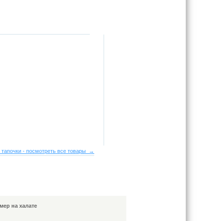
 тапочки - посмотреть все товары →
мер на халате