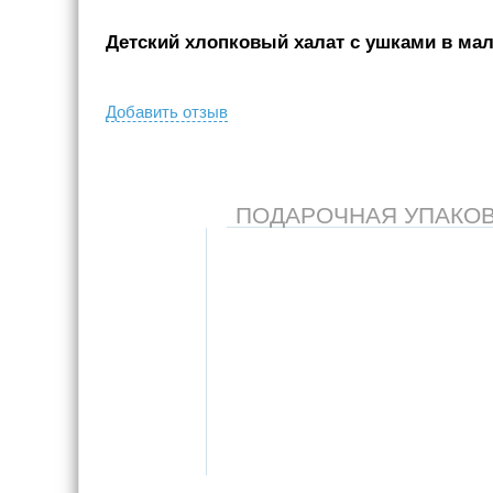
Детский хлопковый халат с ушками в мал
Добавить отзыв
ПОДАРОЧНАЯ УПАКОВКА