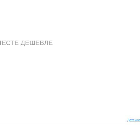
МЕСТЕ ДЕШЕВЛЕ
Детские