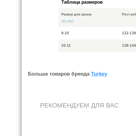
Таблица размеров
Размер для заказа
Рост ре
что это?
9-10
132-138
10-11
138-144
Больше товаров бренда
Turkey
РЕКОМЕНДУЕМ ДЛЯ ВАС