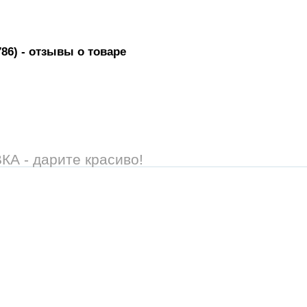
86)
- отзывы о товаре
 - дарите красиво!