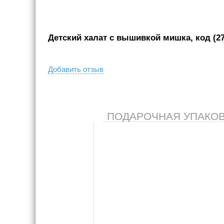
Детский халат с вышивкой мишка, код (27
Добавить отзыв
ПОДАРОЧНАЯ УПАКОВКА