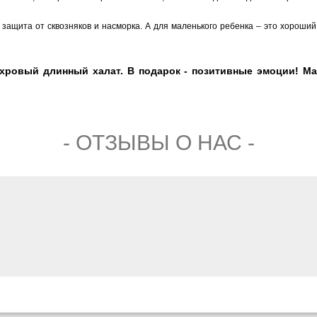
защита от сквозняков и насморка. А для маленького ребенка – это хороший
ровый длинный халат. В подарок - позитивные эмоции! Маг
- ОТЗЫВЫ О НАС -