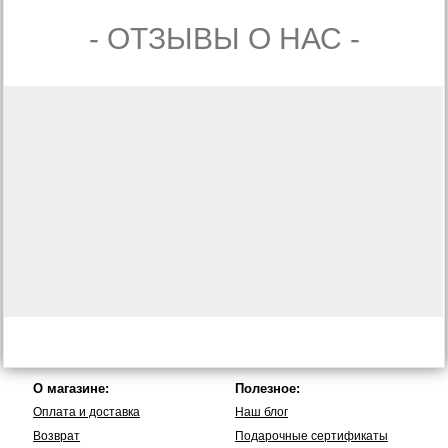
- ОТЗЫВЫ О НАС -
О магазине:
Полезное:
Оплата и доставка
Наш блог
Возврат
Подарочные сертификаты