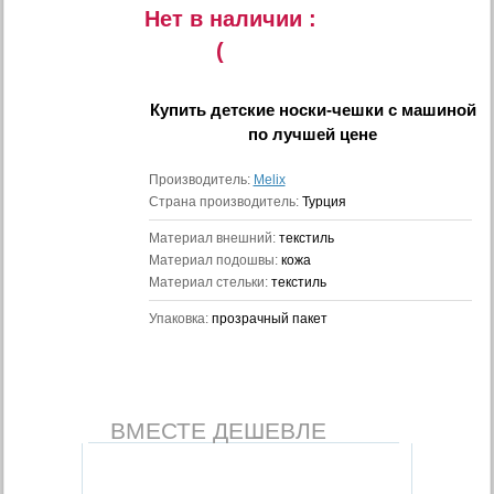
Нет в наличии :
(
Купить
детские носки-чешки с машиной
по лучшей цене
Производитель:
Melix
Страна производитель:
Турция
Материал внешний:
текстиль
Материал подошвы:
кожа
Материал стельки:
текстиль
Упаковка:
прозрачный пакет
ВМЕСТЕ ДЕШЕВЛЕ