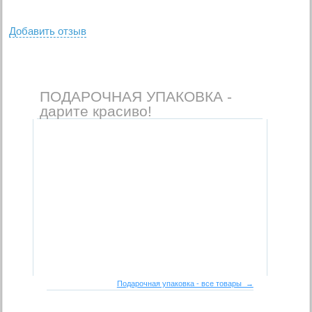
Добавить отзыв
ПОДАРОЧНАЯ УПАКОВКА -
дарите красиво!
Подарочная упаковка - все товары →