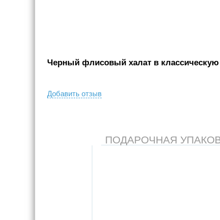
Черный флисовый халат в классическую к
Добавить отзыв
ПОДАРОЧНАЯ УПАКОВКА