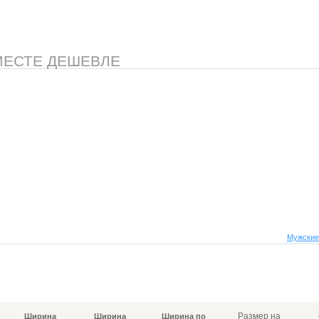
МЕСТЕ ДЕШЕВЛЕ
Мужские
Размер на
Ширина
Ширина
Ширина по