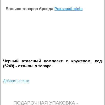
Больше товаров бренда
Роксана/Leinle
Черный атласный комплект с кружевом, код
(6249)
- отзывы о товаре
Добавить отзыв
ПОДАРОЧНАЯ УПАКОВКА -