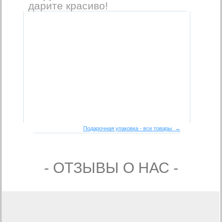
дарите красиво!
Подарочная упаковка - все товары →
- ОТЗЫВЫ О НАС -