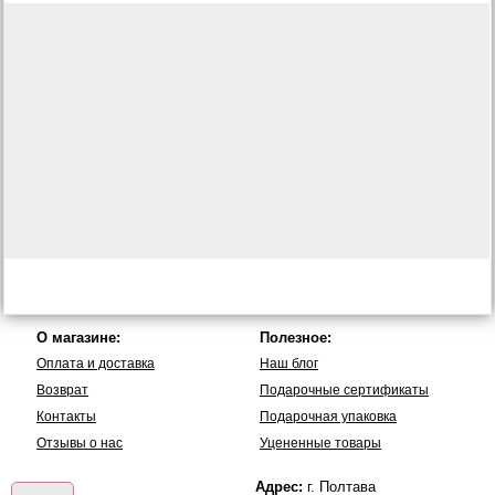
О магазине:
Полезное:
Оплата и доставка
Наш блог
Возврат
Подарочные сертификаты
Контакты
Подарочная упаковка
Отзывы о нас
Уцененные товары
Адрес:
г. Полтава