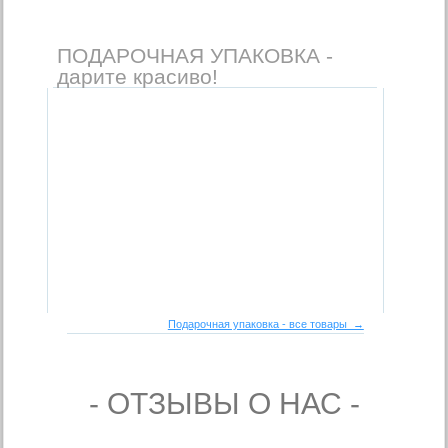
ПОДАРОЧНАЯ УПАКОВКА -
дарите красиво!
Подарочная упаковка - все товары →
- ОТЗЫВЫ О НАС -