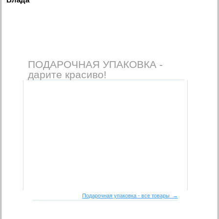
ПОДАРОЧНАЯ УПАКОВКА -
дарите красиво!
Подарочная упаковка - все товары →