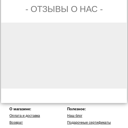
- ОТЗЫВЫ О НАС -
О магазине:
Полезное:
Оплата и доставка
Наш блог
Возврат
Подарочные сертификаты