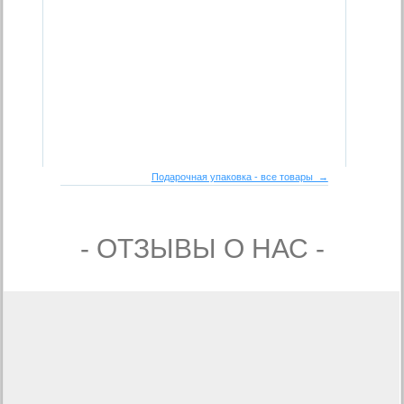
Подарочная упаковка - все товары →
- ОТЗЫВЫ О НАС -