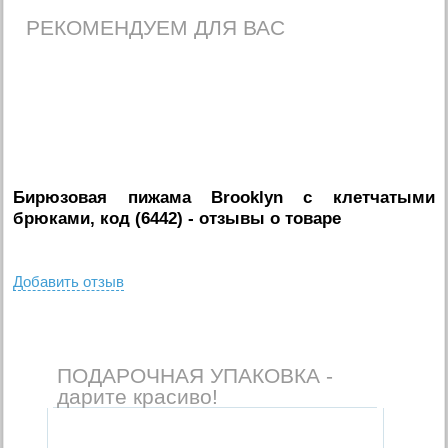
РЕКОМЕНДУЕМ ДЛЯ ВАС
Бирюзовая пижама Brooklyn с клетчатыми
брюками, код (6442)
- отзывы о товаре
Добавить отзыв
ПОДАРОЧНАЯ УПАКОВКА -
дарите красиво!