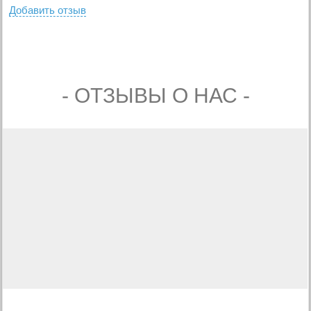
Добавить отзыв
- ОТЗЫВЫ О НАС -