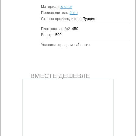
Материал:
хлопок
Производитель:
Julie
Страна производитель:
Турция
Плотность, гр/м2:
450
Вес, гр.:
590
Упаковка:
прозрачный пакет
ВМЕСТЕ ДЕШЕВЛЕ