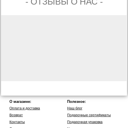
- ОТЗЫВЫ О НАС -
О магазине:
Полезное:
Оплата и доставка
Наш блог
Возврат
Подарочные сертификаты
Контакты
Подарочная упаковка