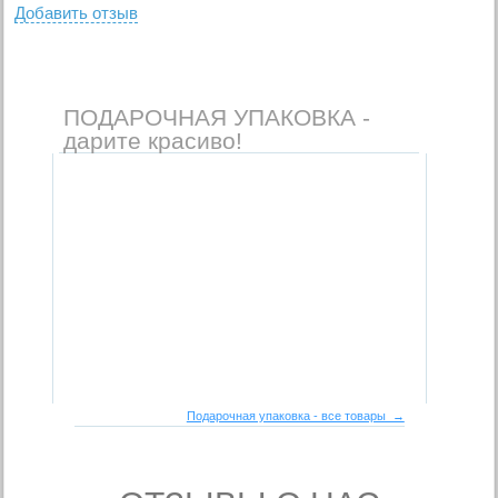
Добавить отзыв
ПОДАРОЧНАЯ УПАКОВКА -
дарите красиво!
Подарочная упаковка - все товары →