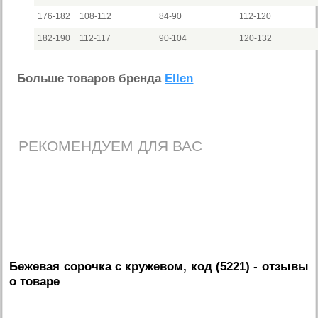
176-182
108-112
84-90
112-120
182-190
112-117
90-104
120-132
Больше товаров бренда
Ellen
РЕКОМЕНДУЕМ ДЛЯ ВАС
Бежевая сорочка с кружевом, код (5221)
- отзывы
о товаре