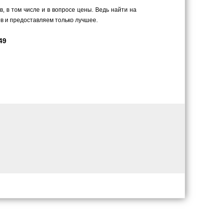
 в том числе и в вопросе цены. Ведь найти на
в и предоставляем только лучшее.
49