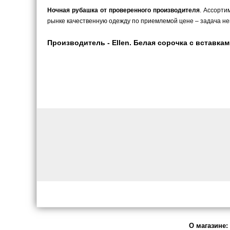
Ночная рубашка от проверенного производителя
. Ассорти
рынке качественную одежду по приемлемой цене – задача не
Производитель - Ellen. Белая сорочка с вставкам
О магазине: