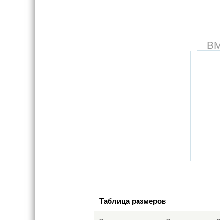
В
Таблица размеров