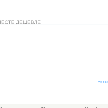
МЕСТЕ ДЕШЕВЛЕ
Женские