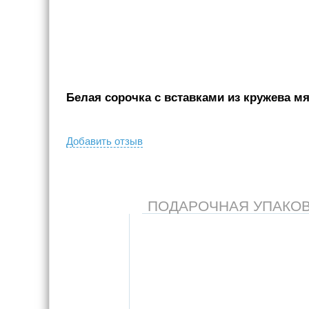
Белая сорочка с вставками из кружева мят
Добавить отзыв
ПОДАРОЧНАЯ УПАКОВКА