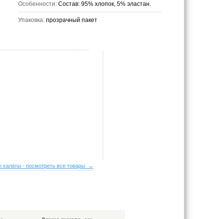
Особенности:
Состав: 95% хлопок, 5% эластан.
Упаковка:
прозрачный пакет
 халаты - посмотреть все товары →