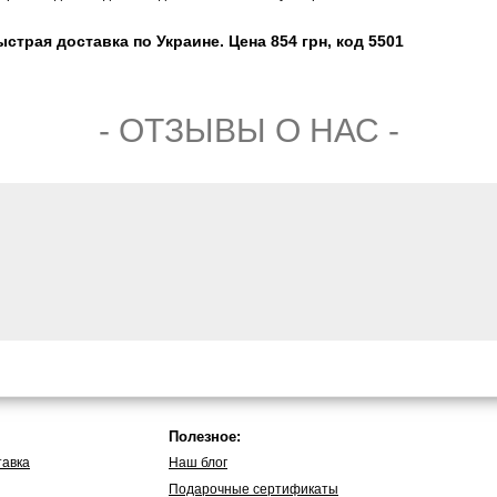
ыстрая доставка по Украине. Цена 854 грн, код 5501
- ОТЗЫВЫ О НАС -
Полезное:
тавка
Наш блог
Подарочные сертификаты