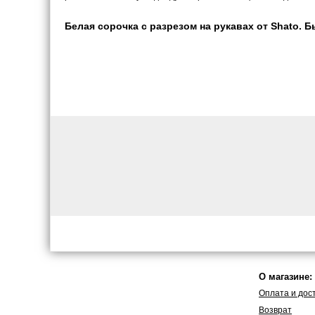
Белая сорочка с разрезом на рукавах от Shato. Б
О магазине:
Оплата и дос
Возврат