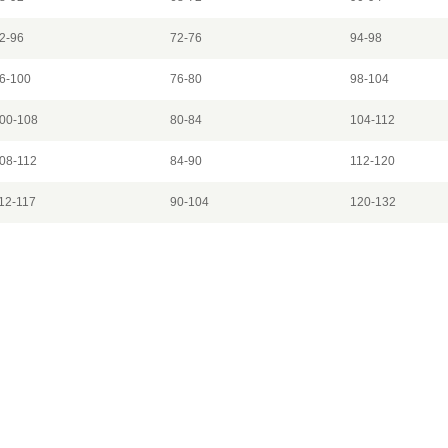
2-96
72-76
94-98
6-100
76-80
98-104
00-108
80-84
104-112
08-112
84-90
112-120
12-117
90-104
120-132