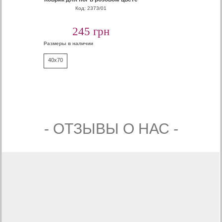
Код: 2373/01
245 грн
Размеры в наличии
40x70
- ОТЗЫВЫ О НАС -