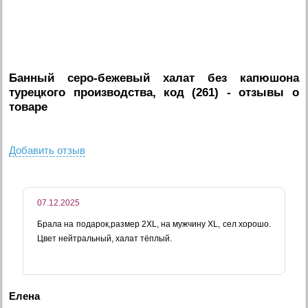
Банный серо-бежевый халат без капюшона
турецкого производства, код (261)
- отзывы о
товаре
Добавить отзыв
07.12.2025
Брала на подарок,размер 2XL, на мужчину XL, сел хорошо.
Цвет нейтральный, халат тёплый.
Елена