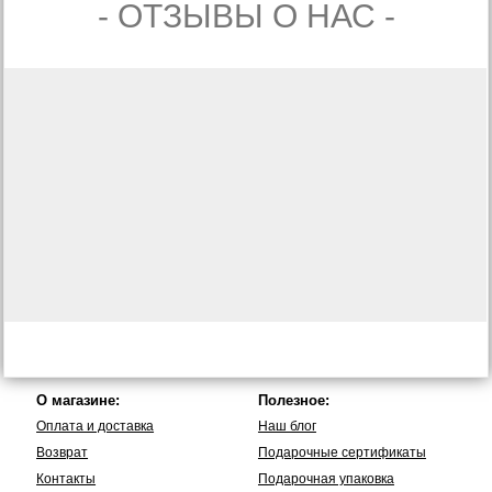
- ОТЗЫВЫ О НАС -
О магазине:
Полезное:
Оплата и доставка
Наш блог
Возврат
Подарочные сертификаты
Контакты
Подарочная упаковка