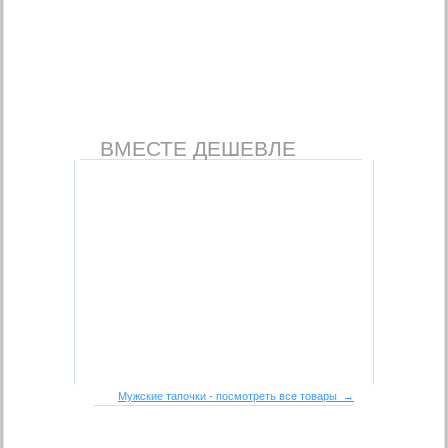
ВМЕСТЕ ДЕШЕВЛЕ
Мужские тапочки - посмотреть все товары →