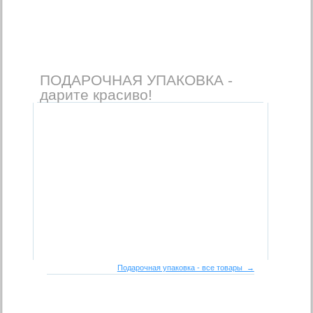
ПОДАРОЧНАЯ УПАКОВКА -
дарите красиво!
Подарочная упаковка - все товары →