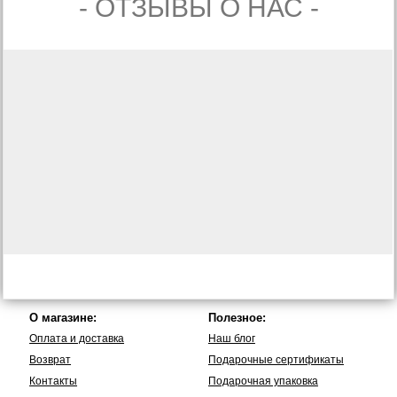
- ОТЗЫВЫ О НАС -
О магазине:
Полезное:
Оплата и доставка
Наш блог
Возврат
Подарочные сертификаты
Контакты
Подарочная упаковка