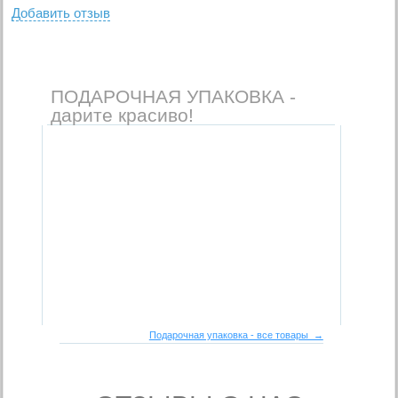
Добавить отзыв
ПОДАРОЧНАЯ УПАКОВКА -
дарите красиво!
Подарочная упаковка - все товары →