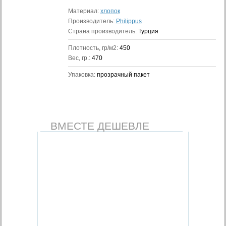
Материал:
хлопок
Производитель:
Philippus
Страна производитель:
Турция
Плотность, гр/м2:
450
Вес, гр.:
470
Упаковка:
прозрачный пакет
ВМЕСТЕ ДЕШЕВЛЕ