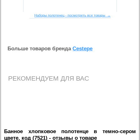
Наборы полотенец - посмотреть все товары →
Больше товаров бренда
Cestepe
РЕКОМЕНДУЕМ ДЛЯ ВАС
Банное хлопковое полотенце в темно-сером
цвете, код (7521)
- отзывы о товаре