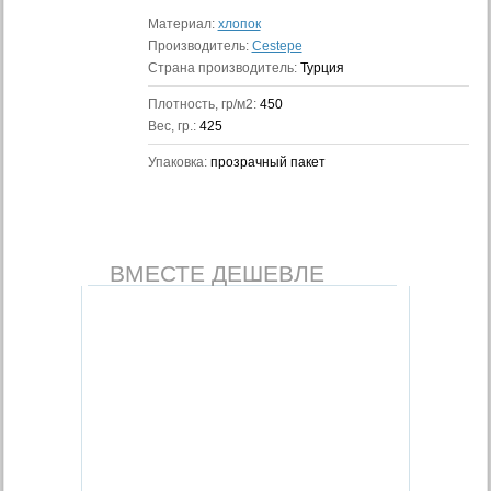
Материал:
хлопок
Производитель:
Cestepe
Страна производитель:
Турция
Плотность, гр/м2:
450
Вес, гр.:
425
Упаковка:
прозрачный пакет
ВМЕСТЕ ДЕШЕВЛЕ