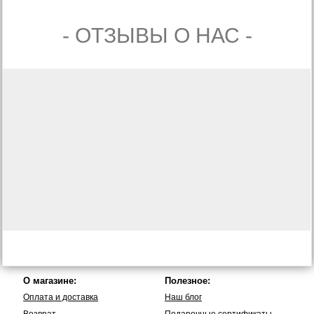
- ОТЗЫВЫ О НАС -
О магазине:
Полезное:
Оплата и доставка
Наш блог
Возврат
Подарочные сертификаты