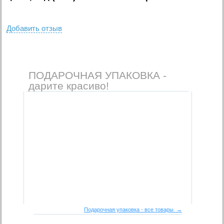
Добавить отзыв
ПОДАРОЧНАЯ УПАКОВКА -
дарите красиво!
Подарочная упаковка - все товары →