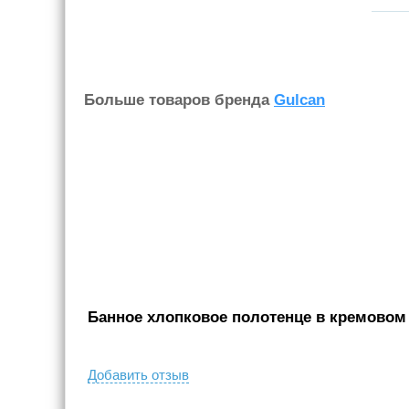
Больше товаров бренда
Gulcan
Банное хлопковое полотенце в кремовом ц
Добавить отзыв