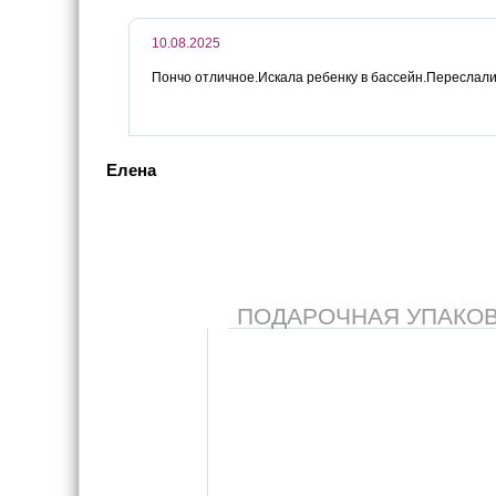
10.08.2025
Пончо отличное.Искала ребенку в бассейн.Переслал
Елена
ПОДАРОЧНАЯ УПАКОВКА