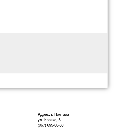
Адрес:
г. Полтава
ул. Коряка, 3
(067) 695-60-60