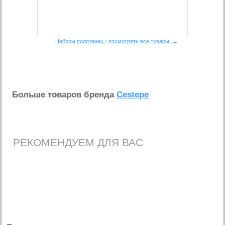
Наборы полотенец - посмотреть все товары →
Больше товаров бренда
Cestepe
РЕКОМЕНДУЕМ ДЛЯ ВАС