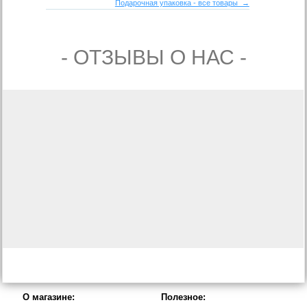
Подарочная упаковка - все товары →
- ОТЗЫВЫ О НАС -
О магазине:
Полезное: