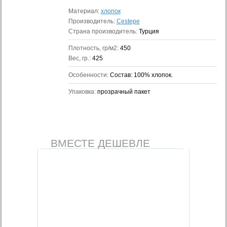
Материал:
хлопок
Производитель:
Cestepe
Страна производитель:
Турция
Плотность, гр/м2:
450
Вес, гр.:
425
Особенности:
Состав: 100% хлопок.
Упаковка:
прозрачный пакет
ВМЕСТЕ ДЕШЕВЛЕ