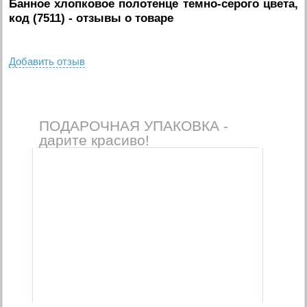
Банное хлопковое полотенце темно-серого цвета,
код (7511)
- отзывы о товаре
Добавить отзыв
ПОДАРОЧНАЯ УПАКОВКА -
дарите красиво!