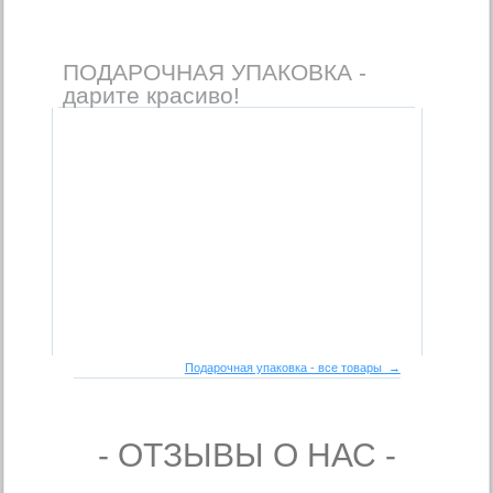
ПОДАРОЧНАЯ УПАКОВКА -
дарите красиво!
Подарочная упаковка - все товары →
- ОТЗЫВЫ О НАС -