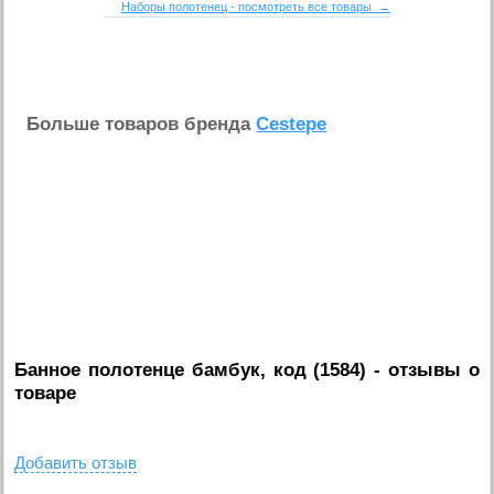
Наборы полотенец - посмотреть все товары →
Больше товаров бренда
Cestepe
Банное полотенце бамбук, код (1584)
- отзывы о
товаре
Добавить отзыв