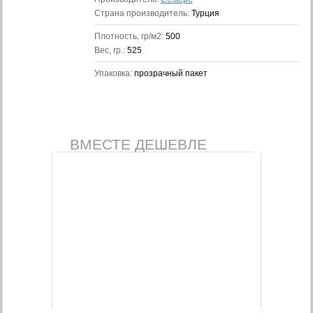
Страна производитель:
Турция
Плотность, гр/м2:
500
Вес, гр.:
525
Упаковка:
прозрачный пакет
ВМЕСТЕ ДЕШЕВЛЕ