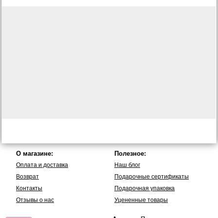
О магазине:
Полезное:
Оплата и доставка
Наш блог
Возврат
Подарочные сертификаты
Контакты
Подарочная упаковка
Отзывы о нас
Уцененные товары