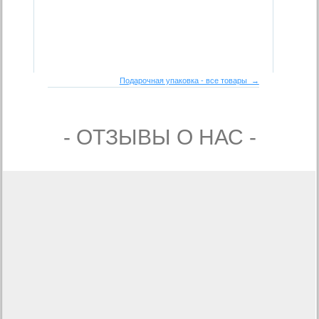
Подарочная упаковка - все товары →
- ОТЗЫВЫ О НАС -