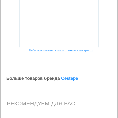
Наборы полотенец - посмотреть все товары →
Больше товаров бренда
Cestepe
РЕКОМЕНДУЕМ ДЛЯ ВАС