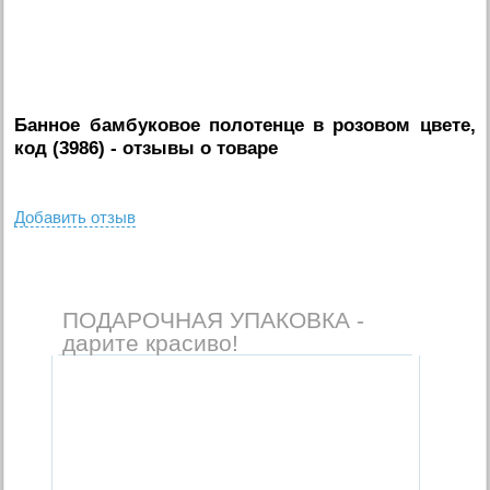
Банное бамбуковое полотенце в розовом цвете,
код (3986)
- отзывы о товаре
Добавить отзыв
ПОДАРОЧНАЯ УПАКОВКА -
дарите красиво!