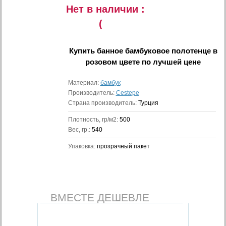
Нет в наличии :
(
Купить
банное бамбуковое полотенце в
розовом цвете
по лучшей цене
Материал:
бамбук
Производитель:
Cestepe
Страна производитель:
Турция
Плотность, гр/м2:
500
Вес, гр.:
540
Упаковка:
прозрачный пакет
ВМЕСТЕ ДЕШЕВЛЕ