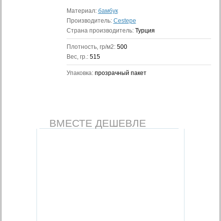
Материал:
бамбук
Производитель:
Cestepe
Страна производитель:
Турция
Плотность, гр/м2:
500
Вес, гр.:
515
Упаковка:
прозрачный пакет
ВМЕСТЕ ДЕШЕВЛЕ