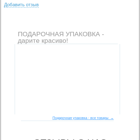
Добавить отзыв
ПОДАРОЧНАЯ УПАКОВКА -
дарите красиво!
Подарочная упаковка - все товары →