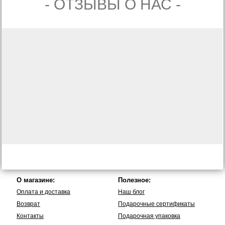
- ОТЗЫВЫ О НАС -
О магазине:
Полезное:
Оплата и доставка
Наш блог
Возврат
Подарочные сертификаты
Контакты
Подарочная упаковка