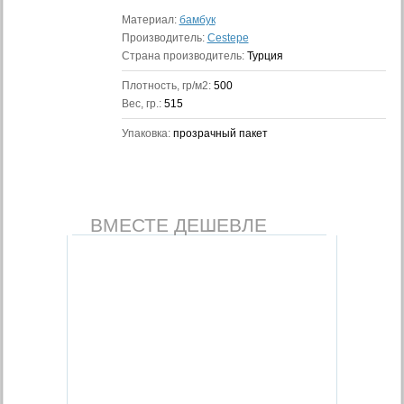
Материал:
бамбук
Производитель:
Cestepe
Страна производитель:
Турция
Плотность, гр/м2:
500
Вес, гр.:
515
Упаковка:
прозрачный пакет
ВМЕСТЕ ДЕШЕВЛЕ