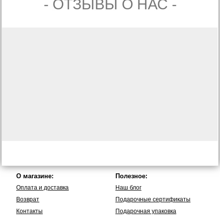
- ОТЗЫВЫ О НАС -
О магазине:
Полезное:
Оплата и доставка
Наш блог
Возврат
Подарочные сертификаты
Контакты
Подарочная упаковка