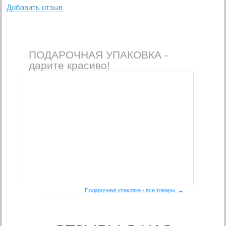
Добавить отзыв
ПОДАРОЧНАЯ УПАКОВКА -
дарите красиво!
Подарочная упаковка - все товары →