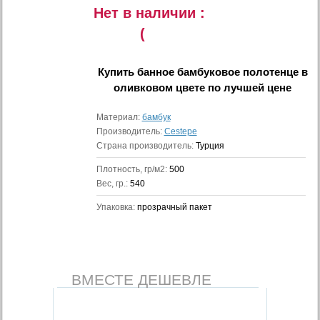
Нет в наличии :
(
Купить
банное бамбуковое полотенце в
оливковом цвете
по лучшей цене
Материал:
бамбук
Производитель:
Cestepe
Страна производитель:
Турция
Плотность, гр/м2:
500
Вес, гр.:
540
Упаковка:
прозрачный пакет
ВМЕСТЕ ДЕШЕВЛЕ