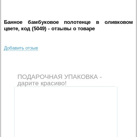
Банное бамбуковое полотенце в оливковом
цвете, код (5049)
- отзывы о товаре
Добавить отзыв
ПОДАРОЧНАЯ УПАКОВКА -
дарите красиво!