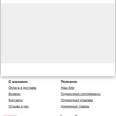
О магазине:
Полезное:
Оплата и доставка
Наш блог
Возврат
Подарочные сертификаты
Контакты
Подарочная упаковка
Отзывы о нас
Уцененные товары