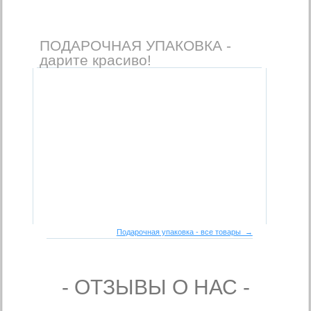
ПОДАРОЧНАЯ УПАКОВКА -
дарите красиво!
Подарочная упаковка - все товары →
- ОТЗЫВЫ О НАС -