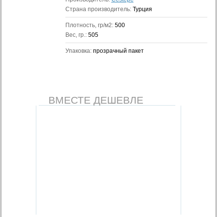
Страна производитель:
Турция
Плотность, гр/м2:
500
Вес, гр.:
505
Упаковка:
прозрачный пакет
ВМЕСТЕ ДЕШЕВЛЕ