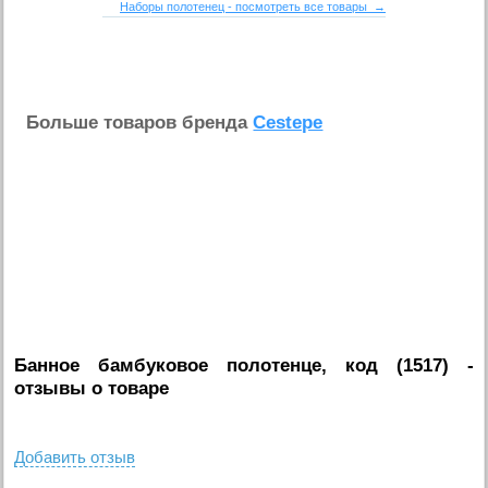
Наборы полотенец - посмотреть все товары →
Больше товаров бренда
Cestepe
Банное бамбуковое полотенце, код (1517)
-
отзывы о товаре
Добавить отзыв