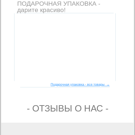
ПОДАРОЧНАЯ УПАКОВКА -
дарите красиво!
Подарочная упаковка - все товары →
- ОТЗЫВЫ О НАС -