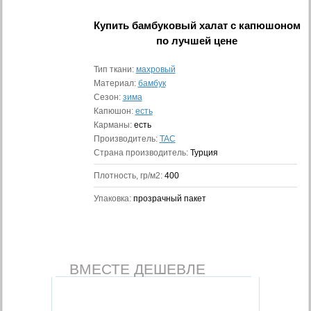
Купить
бамбуковый халат с капюшоном
по лучшей цене
Тип ткани:
махровый
Материал:
бамбук
Сезон:
зима
Капюшон:
есть
Карманы:
есть
Производитель:
TAC
Страна производитель:
Турция
Плотность, гр/м2:
400
Упаковка:
прозрачный пакет
ВМЕСТЕ ДЕШЕВЛЕ