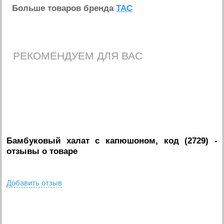
Больше товаров бренда
TAC
РЕКОМЕНДУЕМ ДЛЯ ВАС
Бамбуковый халат с капюшоном, код (2729)
-
отзывы о товаре
Добавить отзыв