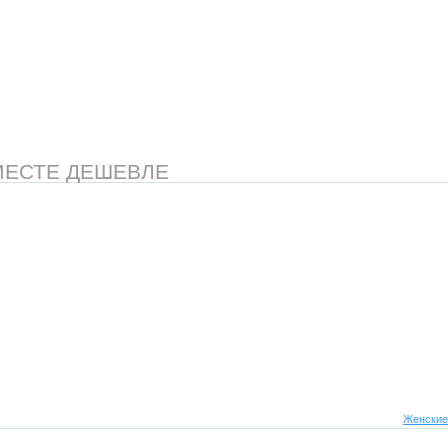
МЕСТЕ ДЕШЕВЛЕ
Женские