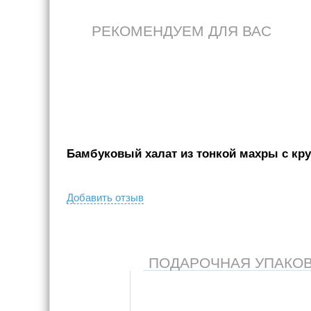
РЕКОМЕНДУЕМ ДЛЯ ВАС
Бамбуковый халат из тонкой махры с кру
Добавить отзыв
ПОДАРОЧНАЯ УПАКОВКА