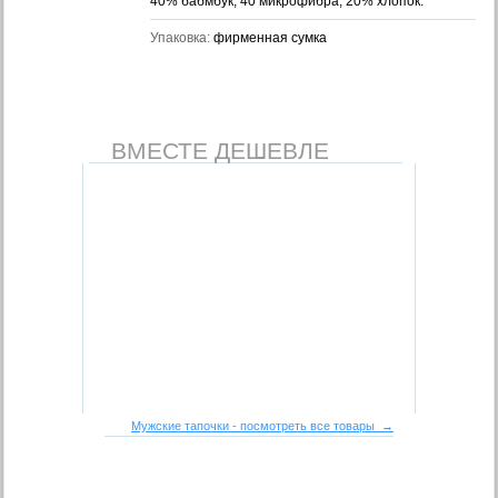
40% бабмбук, 40 микрофибра, 20% хлопок.
Упаковка:
фирменная сумка
ВМЕСТЕ ДЕШЕВЛЕ
Мужские тапочки - посмотреть все товары →