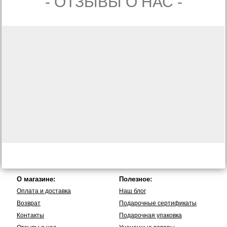
- ОТЗЫВЫ О НАС -
О магазине:
Полезное:
Оплата и доставка
Наш блог
Возврат
Подарочные сертификаты
Контакты
Подарочная упаковка