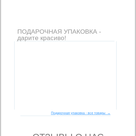
ПОДАРОЧНАЯ УПАКОВКА -
дарите красиво!
Подарочная упаковка - все товары →