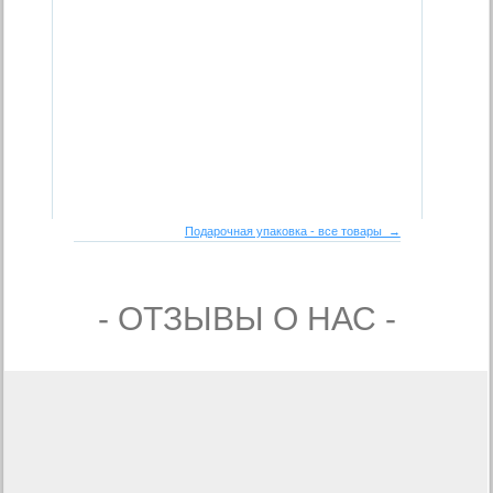
Подарочная упаковка - все товары →
- ОТЗЫВЫ О НАС -