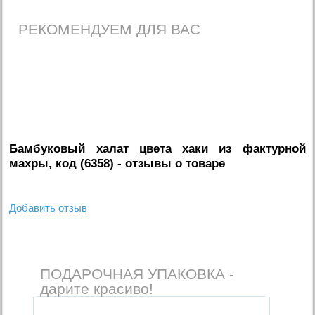
РЕКОМЕНДУЕМ ДЛЯ ВАС
Бамбуковый халат цвета хаки из фактурной
махры, код (6358)
- отзывы о товаре
Добавить отзыв
ПОДАРОЧНАЯ УПАКОВКА -
дарите красиво!