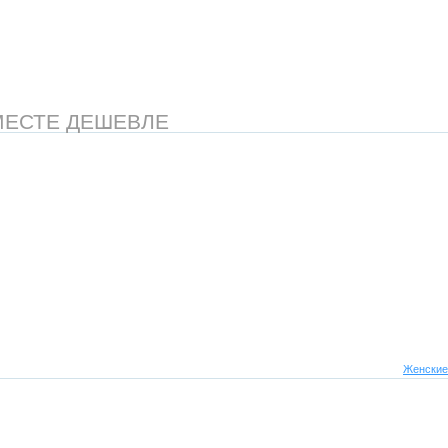
МЕСТЕ ДЕШЕВЛЕ
Женские