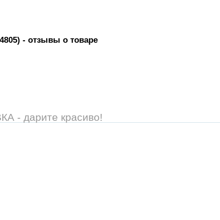
4805)
- отзывы о товаре
 - дарите красиво!