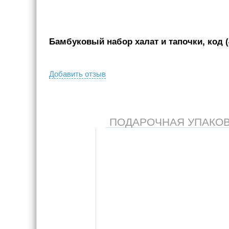
Бамбуковый набор халат и тапочки, код (
Добавить отзыв
ПОДАРОЧНАЯ УПАКОВКА