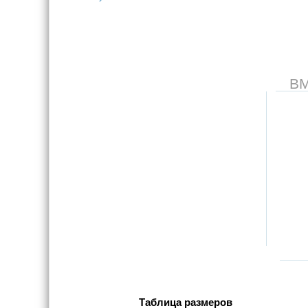
В
Таблица размеров