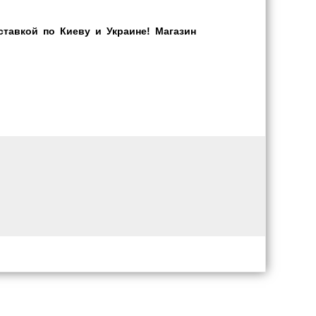
тавкой по Киеву и Украине! Магазин