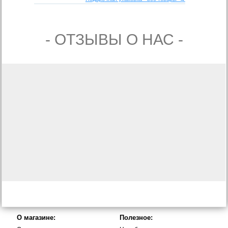
- ОТЗЫВЫ О НАС -
О магазине:
Полезное: