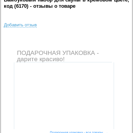
код (6170)
- отзывы о товаре
Добавить отзыв
ПОДАРОЧНАЯ УПАКОВКА -
дарите красиво!
Подарочная упаковка - все товары →