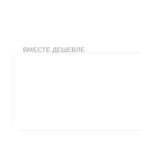
ВМЕСТЕ ДЕШЕВЛЕ