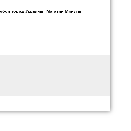
юбой город Украины! Магазин Минуты