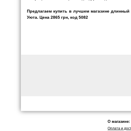
Предлагаем купить в лучшем магазине длинный
Уюта. Цена 2865 грн, код 5082
О магазине:
Оплата и дос