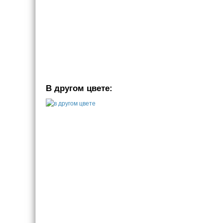
В другом цвете: