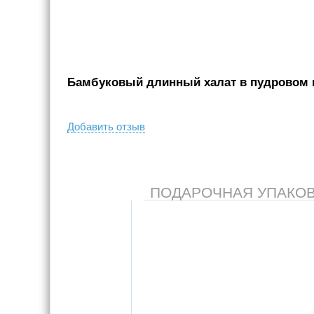
Бамбуковый длинный халат в пудровом цв
Добавить отзыв
ПОДАРОЧНАЯ УПАКОВКА