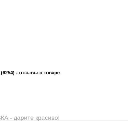
(6254)
- отзывы о товаре
 - дарите красиво!