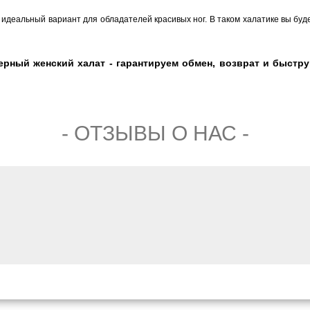
 идеальный вариант для обладателей красивых ног. В таком халатике вы буде
рный женский халат - гарантируем обмен, возврат и быструю
- ОТЗЫВЫ О НАС -