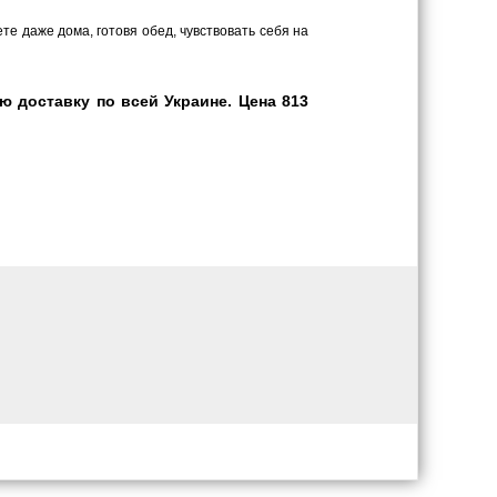
те даже дома, готовя обед, чувствовать себя на
 доставку по всей Украине. Цена 813