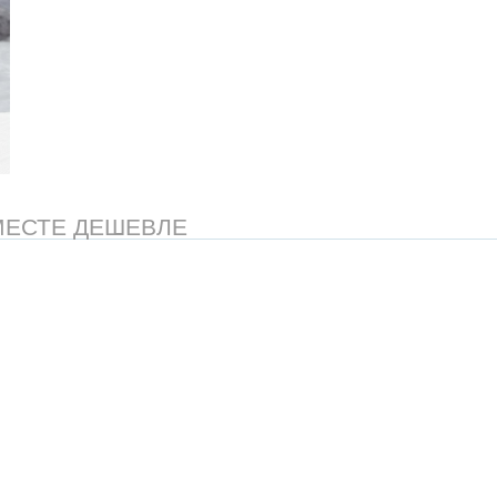
МЕСТЕ ДЕШЕВЛЕ