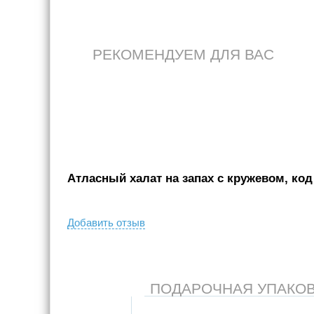
РЕКОМЕНДУЕМ ДЛЯ ВАС
Атласный халат на запах с кружевом, код 
Добавить отзыв
ПОДАРОЧНАЯ УПАКОВКА