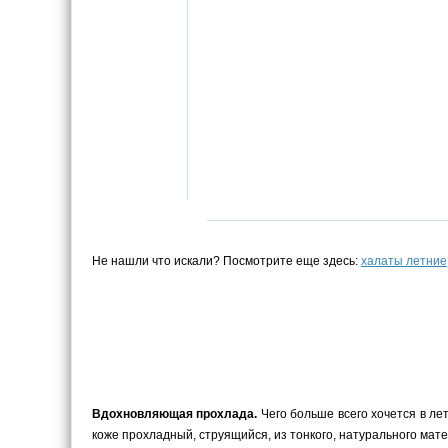
Не нашли что искали? Посмотрите еще здесь:
халаты летние
Вдохновляющая прохлада.
Чего больше всего хочется в ле
коже прохладный, струящийся, из тонкого, натурального мате