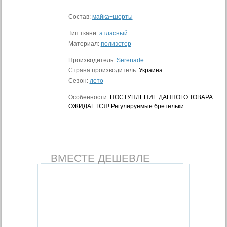
Состав:
майка+шорты
Тип ткани:
атласный
Материал:
полиэстер
Производитель:
Serenade
Страна производитель:
Украина
Сезон:
лето
Особенности:
ПОСТУПЛЕНИЕ ДАННОГО ТОВАРА
ОЖИДАЕТСЯ! Регулируемые бретельки
ВМЕСТЕ ДЕШЕВЛЕ