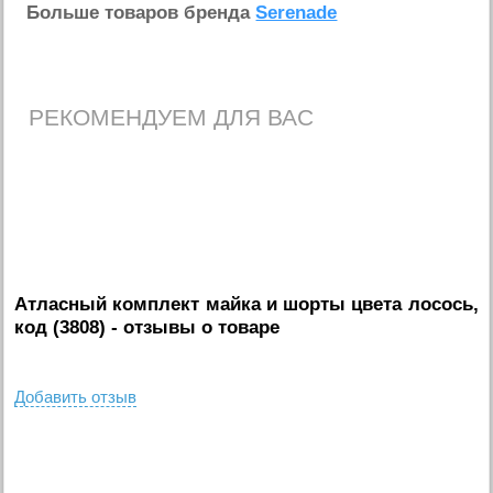
Больше товаров бренда
Serenade
РЕКОМЕНДУЕМ ДЛЯ ВАС
Атласный комплект майка и шорты цвета лосось,
код (3808)
- отзывы о товаре
Добавить отзыв