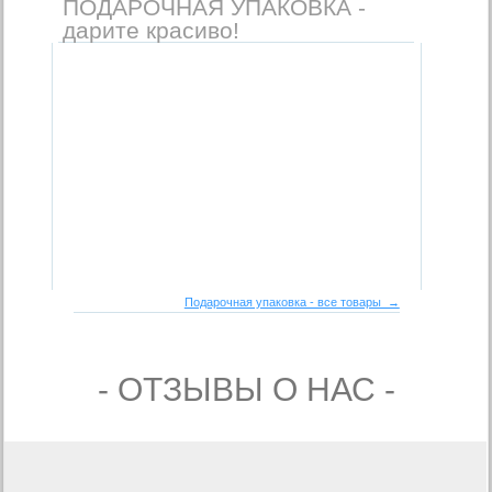
ПОДАРОЧНАЯ УПАКОВКА -
дарите красиво!
Подарочная упаковка - все товары →
- ОТЗЫВЫ О НАС -