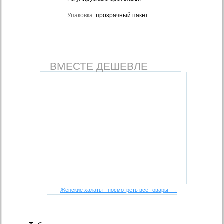
Упаковка:
прозрачный пакет
ВМЕСТЕ ДЕШЕВЛЕ
Женские халаты - посмотреть все товары →