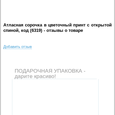
Атласная сорочка в цветочный принт с открытой
спиной, код (6319)
- отзывы о товаре
Добавить отзыв
ПОДАРОЧНАЯ УПАКОВКА -
дарите красиво!