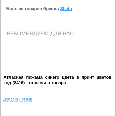
Больше товаров бренда
Shato
РЕКОМЕНДУЕМ ДЛЯ ВАС
Атласная пижама синего цвета в принт цветов,
код (8416)
- отзывы о товаре
Добавить отзыв