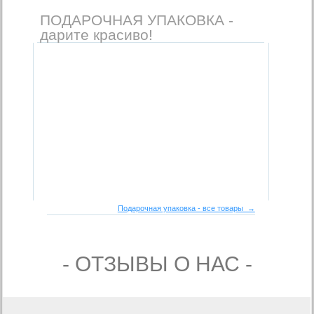
ПОДАРОЧНАЯ УПАКОВКА -
дарите красиво!
Подарочная упаковка - все товары →
- ОТЗЫВЫ О НАС -