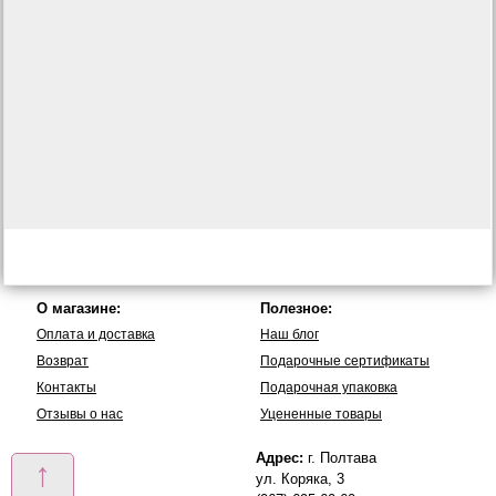
О магазине:
Полезное:
Оплата и доставка
Наш блог
Возврат
Подарочные сертификаты
Контакты
Подарочная упаковка
Отзывы о нас
Уцененные товары
Адрес:
г. Полтава
↑
ул. Коряка, 3